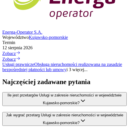
Energa-Operator S.A.
Województwo
Kujawsko-pomorskie
Termin
12 sierpnia 2026
Zobacz
Zobacz
Usługi prawnicze
Obsługa nieruchomości realizowana na zasadzie
bezpośredniej płatności lub umowy
i 3 więcej...
Najczęściej zadawane pytania
Ile jest przetargów Usługi w zakresie nieruchomości w województwie
Kujawsko-pomorskie?
Jak wygrać przetarg Usługi w zakresie nieruchomości w województwie
Kujawsko-pomorskie?