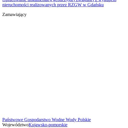
nieruchomości realizowanych przez RZGW w Gdańsku
Zamawiający
Państwowe Gospodarstwo Wodne Wody Polskie
Województwo
Kujawsko-pomorskie