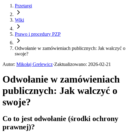
Przetargi
Wiki
Prawo i procedury PZP
Odwołanie w zamówieniach publicznych: Jak walczyć o
swoje?
Autor
:
Mikołaj Grelewicz
·
Zaktualizowano
:
2026-02-21
Odwołanie w zamówieniach
publicznych: Jak walczyć o
swoje?
Co to jest odwołanie (środki ochrony
prawnej)?