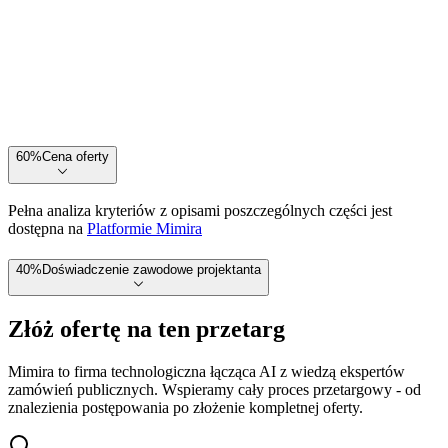
60
%
Cena oferty
Pełna analiza kryteriów z opisami poszczególnych części jest
dostępna na
Platformie Mimira
40
%
Doświadczenie zawodowe projektanta
Złóż ofertę na ten przetarg
Mimira to firma technologiczna łącząca AI z wiedzą ekspertów
zamówień publicznych. Wspieramy cały proces przetargowy - od
znalezienia postępowania po złożenie kompletnej oferty.