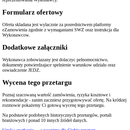
Formularz ofertowy
Oferta skladana jest wylacznie za posrednictwem platformy
eZamowienia zgodnie z wymaganiami SWZ oraz instrukcja dla
Wykonawcow.
Dodatkowe załączniki
Wykonawca zobowiazany jest dolaczyc pelnomocnictwo,
dokumenty potwierdzajace spelnienie warunkow udzialu oraz
oswiadczenie JEDZ.
Wycena tego przetargu
Poznaj szacowaną wartość zamówienia, ryzyka kosztowe i
rekomendacje - zanim zaczniesz przygotowywać ofertę. Na krótkiej
rozmowie pokażemy Ci gotową wycenę tego przetargu.
Na podstawie podobnych historycznych przetargów, portali
branżowych i ponad 10 innych źródeł danych.