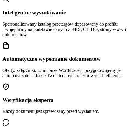
Inteligentne wyszukiwanie
Spersonalizowany katalog przetargów dopasowany do profilu
Twojej firmy na podstawie danych z KRS, CEIDG, strony www i
dokumentów.
Automatyczne wypełnianie dokumentów
Oferty, załączniki, formularze Word/Excel - przygotowujemy je
automatycznie na bazie Twoich danych rejestrowych i referencji.
Weryfikacja eksperta
Każdy dokument jest sprawdzany przed wysłaniem.