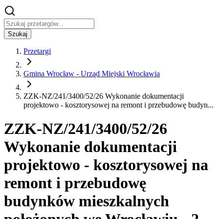
Szukaj
Przetargi
Gmina Wrocław - Urząd Miejski Wrocławia
ZZK-NZ/241/3400/52/26 Wykonanie dokumentacji
projektowo - kosztorysowej na remont i przebudowę budyn...
ZZK-NZ/241/3400/52/26
Wykonanie dokumentacji
projektowo - kosztorysowej na
remont i przebudowę
budynków mieszkalnych