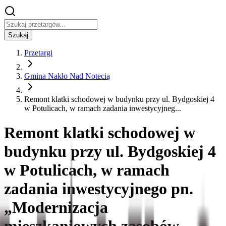
Szukaj
Przetargi
Gmina Nakło Nad Notecią
Remont klatki schodowej w budynku przy ul. Bydgoskiej 4
w Potulicach, w ramach zadania inwestycyjneg...
Remont klatki schodowej w
budynku przy ul. Bydgoskiej 4
w Potulicach, w ramach
zadania inwestycyjnego pn.
„Modernizacja