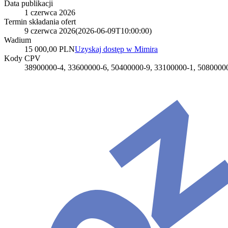
Data publikacji
1 czerwca 2026
Termin składania ofert
9 czerwca 2026
(
2026-06-09T10:00:00
)
Wadium
15 000,00 PLN
Uzyskaj dostęp w Mimira
Kody CPV
38900000-4, 33600000-6, 50400000-9, 33100000-1, 5080000