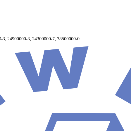
0-3, 24900000-3, 24300000-7, 38500000-0