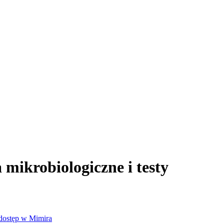
mikrobiologiczne i testy
dostęp w Mimira