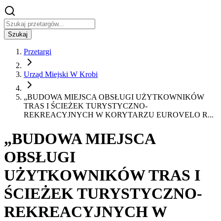
Szukaj
Przetargi
Urząd Miejski W Krobi
„BUDOWA MIEJSCA OBSŁUGI UŻYTKOWNIKÓW
TRAS I ŚCIEŻEK TURYSTYCZNO-
REKREACYJNYCH W KORYTARZU EUROVELO R...
„BUDOWA MIEJSCA
OBSŁUGI
UŻYTKOWNIKÓW TRAS I
ŚCIEŻEK TURYSTYCZNO-
REKREACYJNYCH W