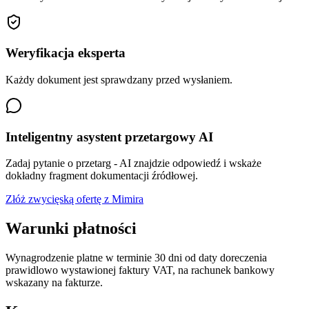
Weryfikacja eksperta
Każdy dokument jest sprawdzany przed wysłaniem.
Inteligentny asystent przetargowy AI
Zadaj pytanie o przetarg - AI znajdzie odpowiedź i wskaże
dokładny fragment dokumentacji źródłowej.
Złóż zwycięską ofertę z Mimira
Warunki płatności
Wynagrodzenie platne w terminie 30 dni od daty doreczenia
prawidlowo wystawionej faktury VAT, na rachunek bankowy
wskazany na fakturze.