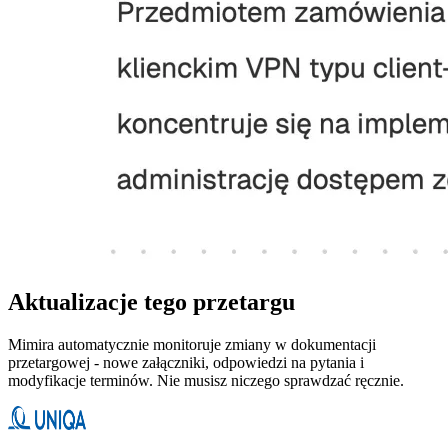
Aktualizacje tego przetargu
Mimira automatycznie monitoruje zmiany w dokumentacji
przetargowej - nowe załączniki, odpowiedzi na pytania i
modyfikacje terminów. Nie musisz niczego sprawdzać ręcznie.