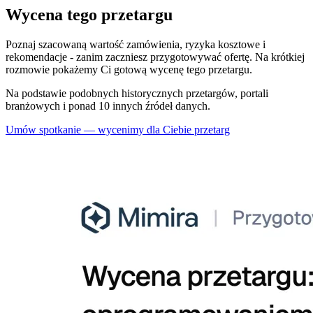
Wycena tego przetargu
Poznaj szacowaną wartość zamówienia, ryzyka kosztowe i
rekomendacje - zanim zaczniesz przygotowywać ofertę. Na krótkiej
rozmowie pokażemy Ci gotową wycenę tego przetargu.
Na podstawie podobnych historycznych przetargów, portali
branżowych i ponad 10 innych źródeł danych.
Umów spotkanie — wycenimy dla Ciebie przetarg