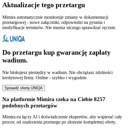
Aktualizacje tego przetargu
Mimira automatycznie monitoruje zmiany w dokumentacji
przetargowej - nowe załączniki, odpowiedzi na pytania i
modyfikacje terminów. Nie musisz niczego sprawdzać ręcznie.
Do przetargu kup gwarancję zapłaty
wadium.
Nie blokujesz pieniędzy w wadium. Nie obciążasz zdolności
kredytowej firmy. Online - szybko i wygodnie.
Sprawdź ofertę UNIQA
Na platformie Mimira czeka na Ciebie 8257
podobnych przetargów
Mimira.eu łączy AI i doświadczenie ekspertów, aby wspierać cały
proces: od znalezienia przetargu po złożenie kompletnej oferty.