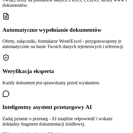
dokumentów.
Automatyczne wypełnianie dokumentów
Oferty, załączniki, formularze Word/Excel - przygotowujemy je
automatycznie na bazie Twoich danych rejestrowych i referencji.
Weryfikacja eksperta
Każdy dokument jest sprawdzany przed wysłaniem.
Inteligentny asystent przetargowy AI
Zadaj pytanie o przetarg - AI znajdzie odpowiedź i wskaże
dokładny fragment dokumentacji źródłowej.