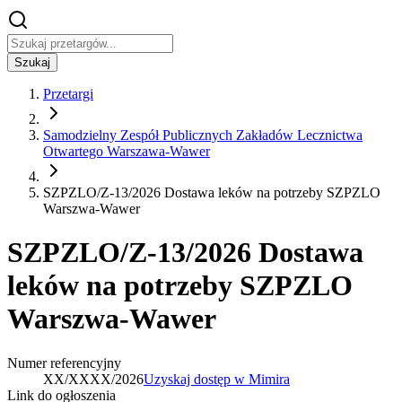
Szukaj
Przetargi
Samodzielny Zespół Publicznych Zakładów Lecznictwa
Otwartego Warszawa-Wawer
SZPZLO/Z-13/2026 Dostawa leków na potrzeby SZPZLO
Warszwa-Wawer
SZPZLO/Z-13/2026 Dostawa
leków na potrzeby SZPZLO
Warszwa-Wawer
Numer referencyjny
XX/XXXX/2026
Uzyskaj dostęp w Mimira
Link do ogłoszenia