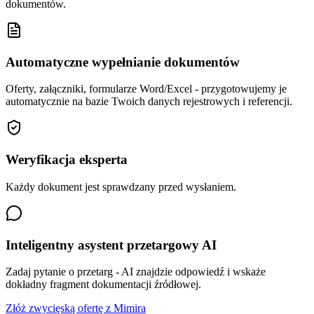
dokumentów.
Automatyczne wypełnianie dokumentów
Oferty, załączniki, formularze Word/Excel - przygotowujemy je
automatycznie na bazie Twoich danych rejestrowych i referencji.
Weryfikacja eksperta
Każdy dokument jest sprawdzany przed wysłaniem.
Inteligentny asystent przetargowy AI
Zadaj pytanie o przetarg - AI znajdzie odpowiedź i wskaże
dokładny fragment dokumentacji źródłowej.
Złóż zwycięską ofertę z Mimira