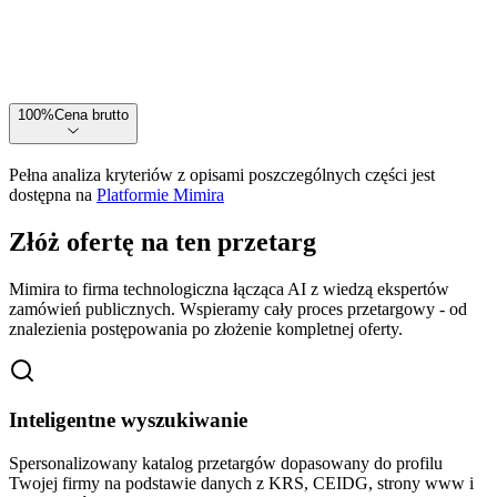
100
%
Cena brutto
Pełna analiza kryteriów z opisami poszczególnych części jest
dostępna na
Platformie Mimira
Złóż ofertę na ten przetarg
Mimira to firma technologiczna łącząca AI z wiedzą ekspertów
zamówień publicznych. Wspieramy cały proces przetargowy - od
znalezienia postępowania po złożenie kompletnej oferty.
Inteligentne wyszukiwanie
Spersonalizowany katalog przetargów dopasowany do profilu
Twojej firmy na podstawie danych z KRS, CEIDG, strony www i