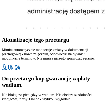
Aktualizacje tego przetargu
Mimira automatycznie monitoruje zmiany w dokumentacji
przetargowej - nowe załączniki, odpowiedzi na pytania i
modyfikacje terminów. Nie musisz niczego sprawdzać ręcznie.
Do przetargu kup gwarancję zapłaty
wadium.
Nie blokujesz pieniędzy w wadium. Nie obciążasz zdolności
kredytowej firmy. Online - szybko i wygodnie.