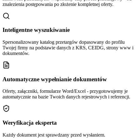
znalezienia postępowania po złożenie kompletnej oferty.
Inteligentne wyszukiwanie
Spersonalizowany katalog przetargów dopasowany do profilu
Twojej firmy na podstawie danych z KRS, CEIDG, strony www i
dokumentów.
Automatyczne wypełnianie dokumentów
Oferty, załączniki, formularze Word/Excel - przygotowujemy je
automatycznie na bazie Twoich danych rejestrowych i referencji.
Weryfikacja eksperta
Każdy dokument jest sprawdzany przed wysłaniem.