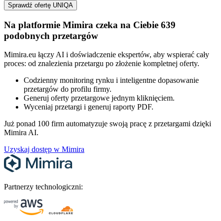
Sprawdź ofertę UNIQA
Na platformie Mimira czeka na Ciebie 639
podobnych przetargów
Mimira.eu łączy AI i doświadczenie ekspertów, aby wspierać cały
proces: od znalezienia przetargu po złożenie kompletnej oferty.
Codzienny monitoring rynku i inteligentne dopasowanie
przetargów do profilu firmy.
Generuj oferty przetargowe jednym kliknięciem.
Wyceniaj przetargi i generuj raporty PDF.
Już ponad 100 firm automatyzuje swoją pracę z przetargami dzięki
Mimira AI.
Uzyskaj dostęp w Mimira
Partnerzy technologiczni: