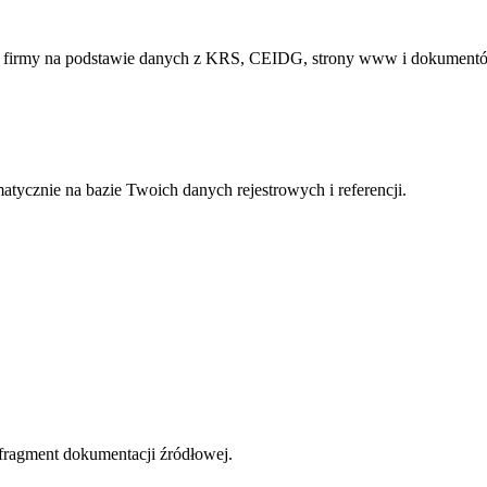
ej firmy na podstawie danych z KRS, CEIDG, strony www i dokument
atycznie na bazie Twoich danych rejestrowych i referencji.
 fragment dokumentacji źródłowej.