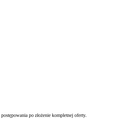
 postępowania po złożenie kompletnej oferty.