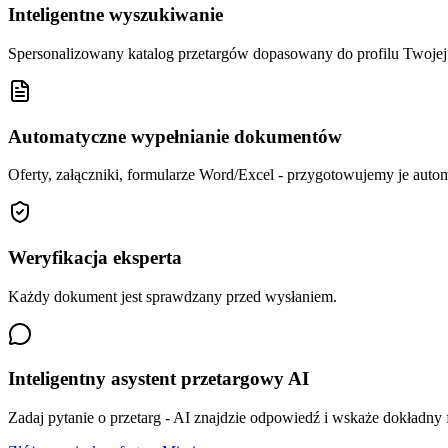
Inteligentne wyszukiwanie
Spersonalizowany katalog przetargów dopasowany do profilu Twoj
Automatyczne wypełnianie dokumentów
Oferty, załączniki, formularze Word/Excel - przygotowujemy je autom
Weryfikacja eksperta
Każdy dokument jest sprawdzany przed wysłaniem.
Inteligentny asystent przetargowy AI
Zadaj pytanie o przetarg - AI znajdzie odpowiedź i wskaże dokładny