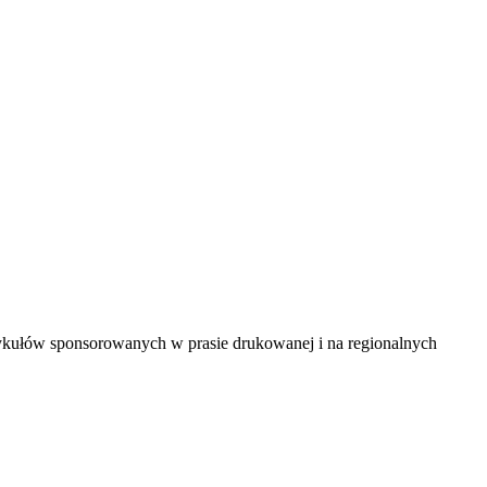
ykułów sponsorowanych w prasie drukowanej i na regionalnych