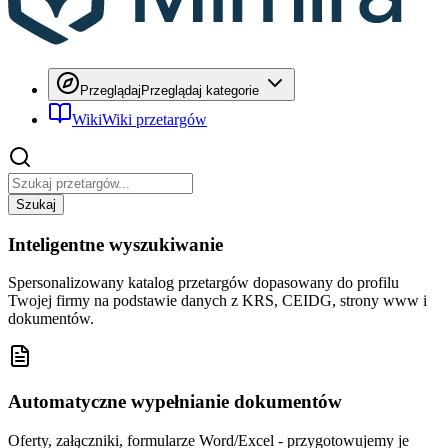
Przeglądaj
Przeglądaj kategorie
Wiki
Wiki przetargów
Szukaj
Inteligentne wyszukiwanie
Spersonalizowany katalog przetargów dopasowany do profilu
Twojej firmy na podstawie danych z KRS, CEIDG, strony www i
dokumentów.
Automatyczne wypełnianie dokumentów
Oferty, załączniki, formularze Word/Excel - przygotowujemy je