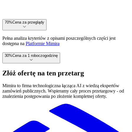
70
%
Cena za przeglądy
Pełna analiza kryteriów z opisami poszczególnych części jest
dostępna na
Platformie Mimira
30
%
Cena za 1 roboczogodzinę
Złóż ofertę na ten przetarg
Mimira to firma technologiczna łącząca AI z wiedzą ekspertów
zamówień publicznych. Wspieramy cały proces przetargowy - od
znalezienia postępowania po złożenie kompletnej oferty.