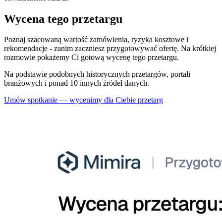
Wycena tego przetargu
Poznaj szacowaną wartość zamówienia, ryzyka kosztowe i
rekomendacje - zanim zaczniesz przygotowywać ofertę. Na krótkiej
rozmowie pokażemy Ci gotową wycenę tego przetargu.
Na podstawie podobnych historycznych przetargów, portali
branżowych i ponad 10 innych źródeł danych.
Umów spotkanie — wycenimy dla Ciebie przetarg