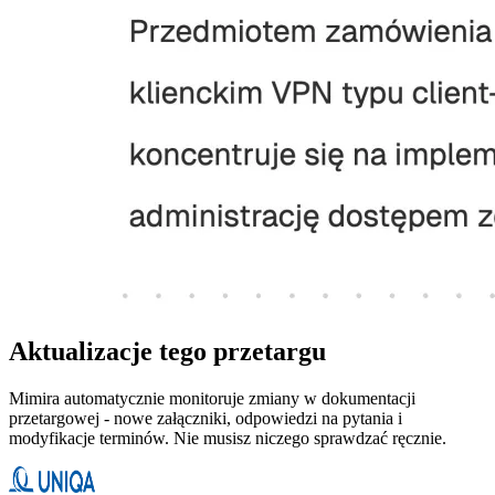
Aktualizacje tego przetargu
Mimira automatycznie monitoruje zmiany w dokumentacji
przetargowej - nowe załączniki, odpowiedzi na pytania i
modyfikacje terminów. Nie musisz niczego sprawdzać ręcznie.