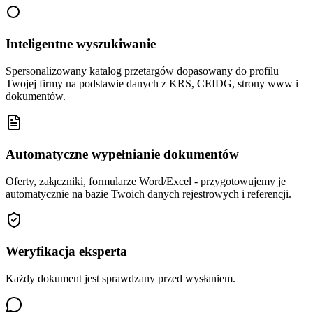
Inteligentne wyszukiwanie
Spersonalizowany katalog przetargów dopasowany do profilu
Twojej firmy na podstawie danych z KRS, CEIDG, strony www i
dokumentów.
Automatyczne wypełnianie dokumentów
Oferty, załączniki, formularze Word/Excel - przygotowujemy je
automatycznie na bazie Twoich danych rejestrowych i referencji.
Weryfikacja eksperta
Każdy dokument jest sprawdzany przed wysłaniem.