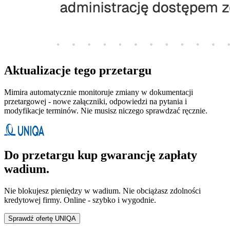
Aktualizacje tego przetargu
Mimira automatycznie monitoruje zmiany w dokumentacji
przetargowej - nowe załączniki, odpowiedzi na pytania i
modyfikacje terminów. Nie musisz niczego sprawdzać ręcznie.
Do przetargu kup gwarancję zapłaty
wadium.
Nie blokujesz pieniędzy w wadium. Nie obciążasz zdolności
kredytowej firmy. Online - szybko i wygodnie.
Sprawdź ofertę UNIQA