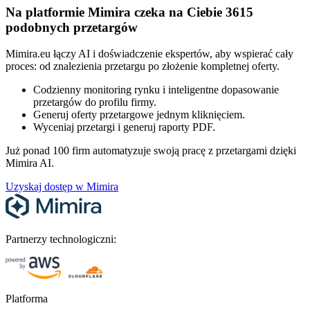
Na platformie Mimira czeka na Ciebie 3615
podobnych przetargów
Mimira.eu łączy AI i doświadczenie ekspertów, aby wspierać cały
proces: od znalezienia przetargu po złożenie kompletnej oferty.
Codzienny monitoring rynku i inteligentne dopasowanie
przetargów do profilu firmy.
Generuj oferty przetargowe jednym kliknięciem.
Wyceniaj przetargi i generuj raporty PDF.
Już ponad 100 firm automatyzuje swoją pracę z przetargami dzięki
Mimira AI.
Uzyskaj dostęp w Mimira
Partnerzy technologiczni:
Platforma