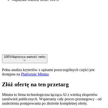
100
%
Najniższa wartość netto
Pełna analiza kryteriów z opisami poszczególnych części jest
dostępna na
Platformie Mimira
Złóż ofertę na ten przetarg
Mimira to firma technologiczna łącząca AI z wiedzą ekspertów
zamówień publicznych. Wspieramy cały proces przetargowy - od
znalezienia postępowania po złożenie kompletnej oferty.