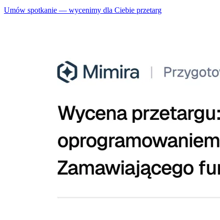
Umów spotkanie — wycenimy dla Ciebie przetarg