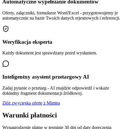
Automatyczne wypełnianie dokumentów
Oferty, załączniki, formularze Word/Excel - przygotowujemy je
automatycznie na bazie Twoich danych rejestrowych i referencji.
Weryfikacja eksperta
Każdy dokument jest sprawdzany przed wysłaniem.
Inteligentny asystent przetargowy AI
Zadaj pytanie o przetarg - AI znajdzie odpowiedź i wskaże
dokładny fragment dokumentacji źródłowej.
Złóż zwycięską ofertę z Mimira
Warunki płatności
Wynagrodzenie platne w terminie 30 dni od daty doreczenia