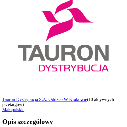
Tauron Dystrybucja S.A. Oddział W Krakowie
(
10 aktywnych
przetargów
)
Małopolskie
Opis szczegółowy