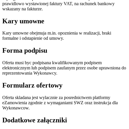
prawidlowo wystawionej faktury VAT, na rachunek bankowy
wskazany na fakturze.
Kary umowne
Kary umowne obejmuja m.in. opoznienia w realizacji, braki
formalne i odstapienie od umowy.
Forma podpisu
Oferta musi byc podpisana kwalifikowanym podpisem
elektronicznym lub podpisem zaufanym przez osobe uprawniona do
reprezentowania Wykonawcy.
Formularz ofertowy
Oferta skladana jest wylacznie za posrednictwem platformy
eZamowienia zgodnie z wymaganiami SWZ oraz instrukcja dla
Wykonawcow.
Dodatkowe załączniki