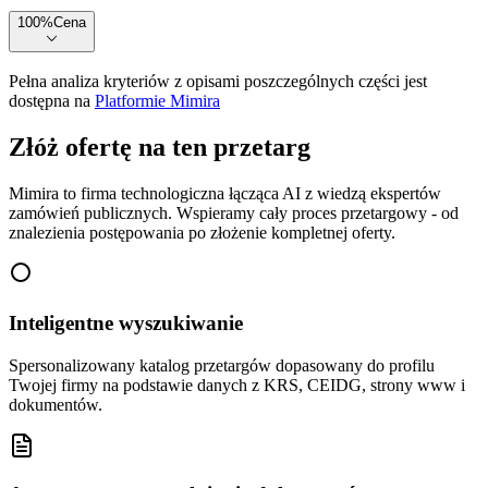
100
%
Cena
Pełna analiza kryteriów z opisami poszczególnych części jest
dostępna na
Platformie Mimira
Złóż ofertę na ten przetarg
Mimira to firma technologiczna łącząca AI z wiedzą ekspertów
zamówień publicznych. Wspieramy cały proces przetargowy - od
znalezienia postępowania po złożenie kompletnej oferty.
Inteligentne wyszukiwanie
Spersonalizowany katalog przetargów dopasowany do profilu
Twojej firmy na podstawie danych z KRS, CEIDG, strony www i
dokumentów.