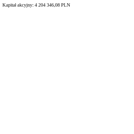
Kapitał akcyjny: 4 204 346,08 PLN