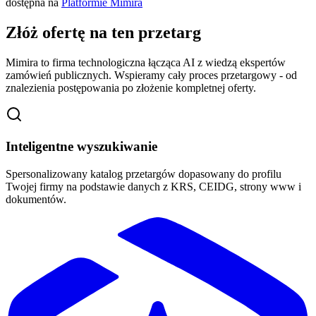
dostępna na
Platformie Mimira
Złóż ofertę na ten przetarg
Mimira to firma technologiczna łącząca AI z wiedzą ekspertów
zamówień publicznych. Wspieramy cały proces przetargowy - od
znalezienia postępowania po złożenie kompletnej oferty.
Inteligentne wyszukiwanie
Spersonalizowany katalog przetargów dopasowany do profilu
Twojej firmy na podstawie danych z KRS, CEIDG, strony www i
dokumentów.