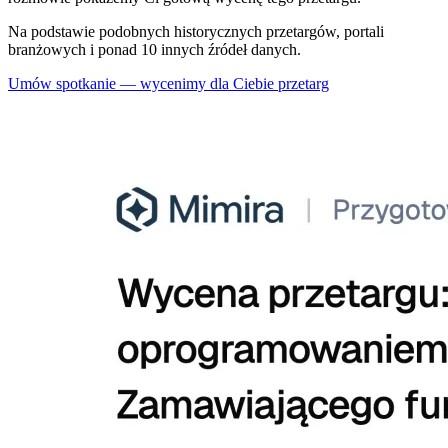
Na podstawie podobnych historycznych przetargów, portali
branżowych i ponad 10 innych źródeł danych.
Umów spotkanie — wycenimy dla Ciebie przetarg