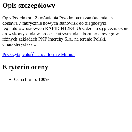
Opis szczegółowy
Opis Przedmiotu Zamówienia Przedmiotem zamówienia jest
dostawa 7 fabrycznie nowych stanowisk do diagnostyki
regulatorów osiowych RAPID H12E3. Urządzenia są przeznaczone
do wykorzystania w procesie utrzymania taboru kolejowego w
różnych zakładach PKP Intercity S.A. na terenie Polski.
Charakterystyka ...
Przeczytaj całość na platformie Mimira
Kryteria oceny
Cena brutto
:
100
%