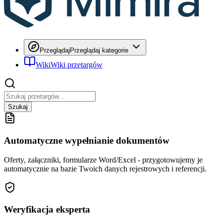
Przeglądaj
Przeglądaj kategorie
Wiki
Wiki przetargów
Szukaj
Automatyczne wypełnianie dokumentów
Oferty, załączniki, formularze Word/Excel - przygotowujemy je
automatycznie na bazie Twoich danych rejestrowych i referencji.
Weryfikacja eksperta