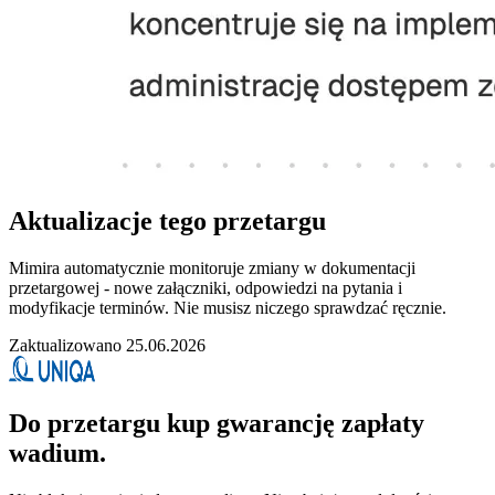
Aktualizacje tego przetargu
Mimira automatycznie monitoruje zmiany w dokumentacji
przetargowej - nowe załączniki, odpowiedzi na pytania i
modyfikacje terminów. Nie musisz niczego sprawdzać ręcznie.
Zaktualizowano 25.06.2026
Do przetargu kup gwarancję zapłaty
wadium.