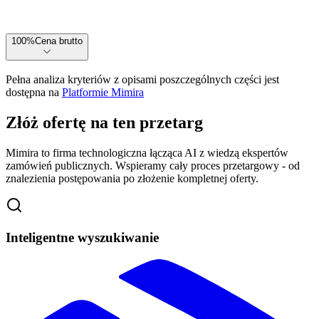
100
%
Cena brutto
Pełna analiza kryteriów z opisami poszczególnych części jest
dostępna na
Platformie Mimira
Złóż ofertę na ten przetarg
Mimira to firma technologiczna łącząca AI z wiedzą ekspertów
zamówień publicznych. Wspieramy cały proces przetargowy - od
znalezienia postępowania po złożenie kompletnej oferty.
Inteligentne wyszukiwanie