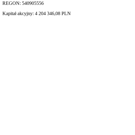
REGON: 540905556
Kapitał akcyjny: 4 204 346,08 PLN