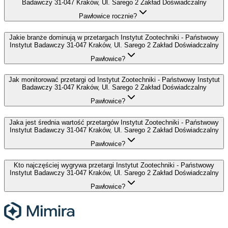
Badawczy 31-047 Kraków, Ul. Sarego 2 Zakład Doświadczalny
Pawłowice rocznie?
Jakie branże dominują w przetargach Instytut Zootechniki - Państwowy
Instytut Badawczy 31-047 Kraków, Ul. Sarego 2 Zakład Doświadczalny
Pawłowice?
Jak monitorować przetargi od Instytut Zootechniki - Państwowy Instytut
Badawczy 31-047 Kraków, Ul. Sarego 2 Zakład Doświadczalny
Pawłowice?
Jaka jest średnia wartość przetargów Instytut Zootechniki - Państwowy
Instytut Badawczy 31-047 Kraków, Ul. Sarego 2 Zakład Doświadczalny
Pawłowice?
Kto najczęściej wygrywa przetargi Instytut Zootechniki - Państwowy
Instytut Badawczy 31-047 Kraków, Ul. Sarego 2 Zakład Doświadczalny
Pawłowice?