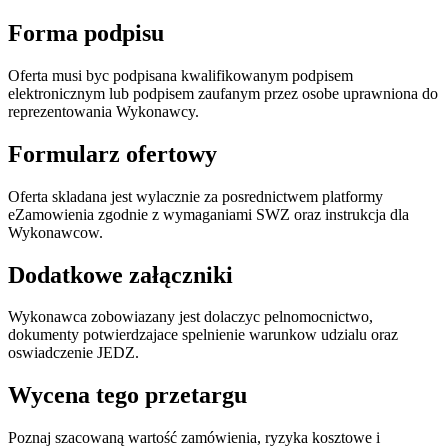
Forma podpisu
Oferta musi byc podpisana kwalifikowanym podpisem
elektronicznym lub podpisem zaufanym przez osobe uprawniona do
reprezentowania Wykonawcy.
Formularz ofertowy
Oferta skladana jest wylacznie za posrednictwem platformy
eZamowienia zgodnie z wymaganiami SWZ oraz instrukcja dla
Wykonawcow.
Dodatkowe załączniki
Wykonawca zobowiazany jest dolaczyc pelnomocnictwo,
dokumenty potwierdzajace spelnienie warunkow udzialu oraz
oswiadczenie JEDZ.
Wycena tego przetargu
Poznaj szacowaną wartość zamówienia, ryzyka kosztowe i