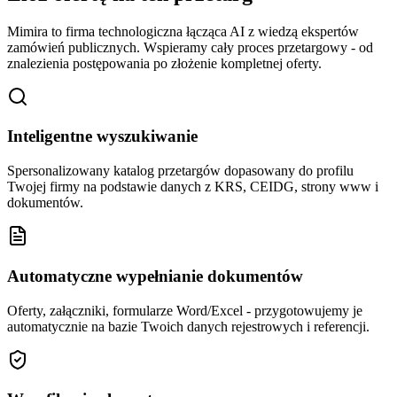
Mimira to firma technologiczna łącząca AI z wiedzą ekspertów
zamówień publicznych. Wspieramy cały proces przetargowy - od
znalezienia postępowania po złożenie kompletnej oferty.
Inteligentne wyszukiwanie
Spersonalizowany katalog przetargów dopasowany do profilu
Twojej firmy na podstawie danych z KRS, CEIDG, strony www i
dokumentów.
Automatyczne wypełnianie dokumentów
Oferty, załączniki, formularze Word/Excel - przygotowujemy je
automatycznie na bazie Twoich danych rejestrowych i referencji.