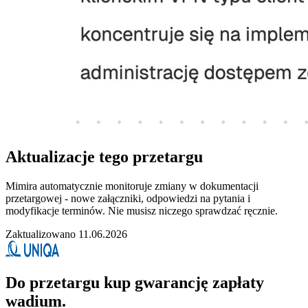
Aktualizacje tego przetargu
Mimira automatycznie monitoruje zmiany w dokumentacji
przetargowej - nowe załączniki, odpowiedzi na pytania i
modyfikacje terminów. Nie musisz niczego sprawdzać ręcznie.
Zaktualizowano 11.06.2026
Do przetargu kup gwarancję zapłaty
wadium.