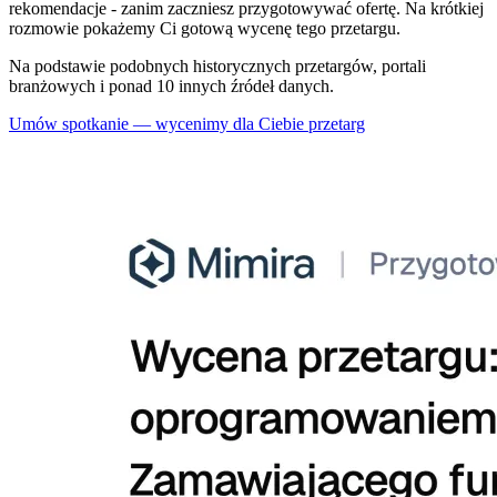
rekomendacje - zanim zaczniesz przygotowywać ofertę. Na krótkiej
rozmowie pokażemy Ci gotową wycenę tego przetargu.
Na podstawie podobnych historycznych przetargów, portali
branżowych i ponad 10 innych źródeł danych.
Umów spotkanie — wycenimy dla Ciebie przetarg