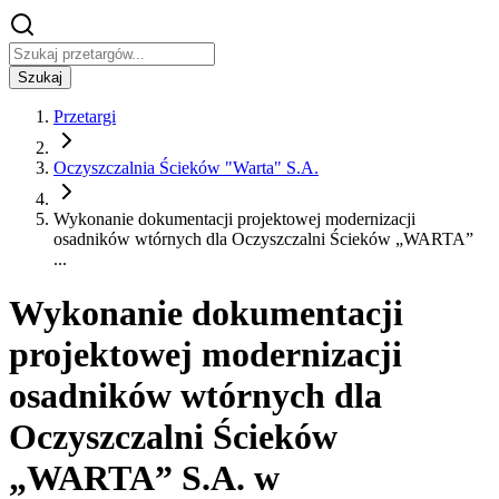
Szukaj
Przetargi
Oczyszczalnia Ścieków "Warta" S.A.
Wykonanie dokumentacji projektowej modernizacji
osadników wtórnych dla Oczyszczalni Ścieków „WARTA”
...
Wykonanie dokumentacji
projektowej modernizacji
osadników wtórnych dla
Oczyszczalni Ścieków
„WARTA” S.A. w