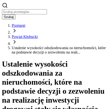
Szukaj
Przetargi
Powiat Kłobucki
Ustalenie wysokości odszkodowania za nieruchomości, które
na podstawie decyzji o zezwoleniu na reali...
Ustalenie wysokości
odszkodowania za
nieruchomości, które na
podstawie decyzji o zezwoleniu
na realizację inwestycji