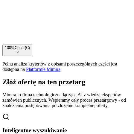
100
%
Cena (C)
Pełna analiza kryteriów z opisami poszczególnych części jest
dostępna na
Platformie Mimira
Złóż ofertę na ten przetarg
Mimira to firma technologiczna łącząca AI z wiedzą ekspertów
zamówień publicznych. Wspieramy cały proces przetargowy - od
znalezienia postępowania po złożenie kompletnej oferty.
Inteligentne wyszukiwanie