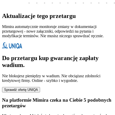
Aktualizacje tego przetargu
Mimira automatycznie monitoruje zmiany w dokumentacji
przetargowej - nowe załączniki, odpowiedzi na pytania i
modyfikacje terminów. Nie musisz niczego sprawdzać ręcznie.
Do przetargu kup gwarancję zapłaty
wadium.
Nie blokujesz pieniędzy w wadium. Nie obciążasz zdolności
kredytowej firmy. Online - szybko i wygodnie.
Sprawdź ofertę UNIQA
Na platformie Mimira czeka na Ciebie 5 podobnych
przetargów