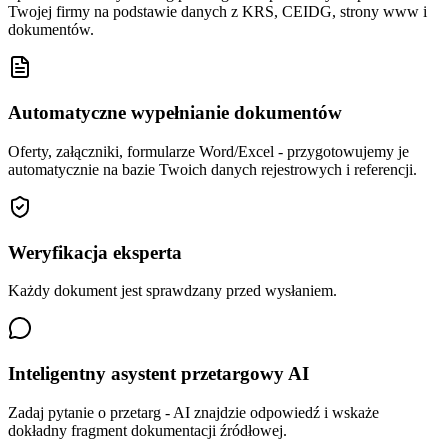
Twojej firmy na podstawie danych z KRS, CEIDG, strony www i
dokumentów.
Automatyczne wypełnianie dokumentów
Oferty, załączniki, formularze Word/Excel - przygotowujemy je
automatycznie na bazie Twoich danych rejestrowych i referencji.
Weryfikacja eksperta
Każdy dokument jest sprawdzany przed wysłaniem.
Inteligentny asystent przetargowy AI
Zadaj pytanie o przetarg - AI znajdzie odpowiedź i wskaże
dokładny fragment dokumentacji źródłowej.