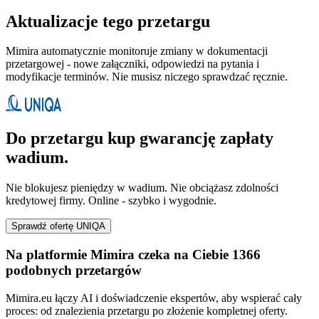
Aktualizacje tego przetargu
Mimira automatycznie monitoruje zmiany w dokumentacji
przetargowej - nowe załączniki, odpowiedzi na pytania i
modyfikacje terminów. Nie musisz niczego sprawdzać ręcznie.
Do przetargu kup gwarancję zapłaty
wadium.
Nie blokujesz pieniędzy w wadium. Nie obciążasz zdolności
kredytowej firmy. Online - szybko i wygodnie.
Sprawdź ofertę UNIQA
Na platformie Mimira czeka na Ciebie 1366
podobnych przetargów
Mimira.eu łączy AI i doświadczenie ekspertów, aby wspierać cały
proces: od znalezienia przetargu po złożenie kompletnej oferty.