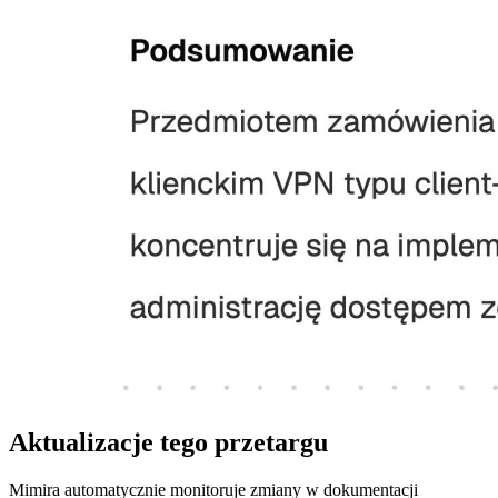
Aktualizacje tego przetargu
Mimira automatycznie monitoruje zmiany w dokumentacji