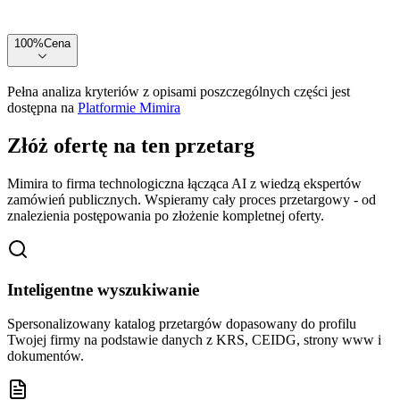
100
%
Cena
Pełna analiza kryteriów z opisami poszczególnych części jest
dostępna na
Platformie Mimira
Złóż ofertę na ten przetarg
Mimira to firma technologiczna łącząca AI z wiedzą ekspertów
zamówień publicznych. Wspieramy cały proces przetargowy - od
znalezienia postępowania po złożenie kompletnej oferty.
Inteligentne wyszukiwanie
Spersonalizowany katalog przetargów dopasowany do profilu
Twojej firmy na podstawie danych z KRS, CEIDG, strony www i
dokumentów.