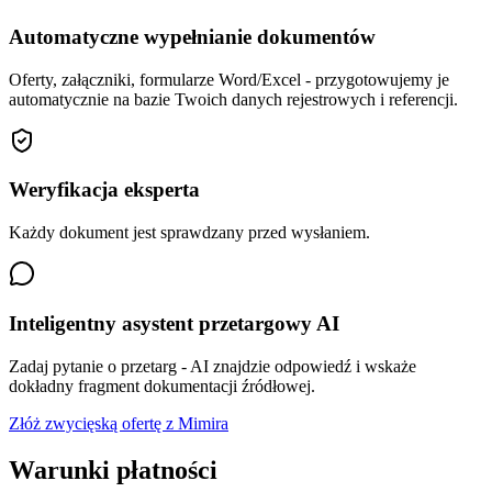
Automatyczne wypełnianie dokumentów
Oferty, załączniki, formularze Word/Excel - przygotowujemy je
automatycznie na bazie Twoich danych rejestrowych i referencji.
Weryfikacja eksperta
Każdy dokument jest sprawdzany przed wysłaniem.
Inteligentny asystent przetargowy AI
Zadaj pytanie o przetarg - AI znajdzie odpowiedź i wskaże
dokładny fragment dokumentacji źródłowej.
Złóż zwycięską ofertę z Mimira
Warunki płatności