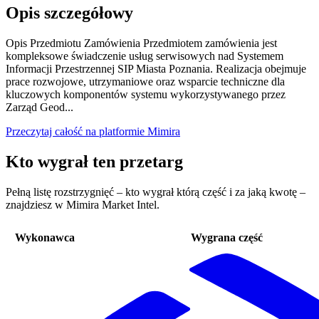
Opis szczegółowy
Opis Przedmiotu Zamówienia Przedmiotem zamówienia jest
kompleksowe świadczenie usług serwisowych nad Systemem
Informacji Przestrzennej SIP Miasta Poznania. Realizacja obejmuje
prace rozwojowe, utrzymaniowe oraz wsparcie techniczne dla
kluczowych komponentów systemu wykorzystywanego przez
Zarząd Geod...
Przeczytaj całość na platformie Mimira
Kto wygrał ten przetarg
Pełną listę rozstrzygnięć – kto wygrał którą część i za jaką kwotę –
znajdziesz w Mimira Market Intel.
Wykonawca
Wygrana część