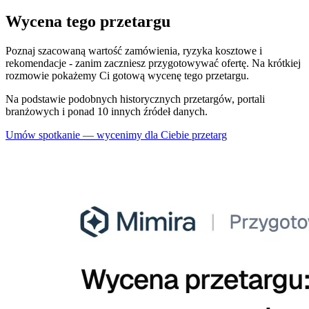
Wycena tego przetargu
Poznaj szacowaną wartość zamówienia, ryzyka kosztowe i
rekomendacje - zanim zaczniesz przygotowywać ofertę. Na krótkiej
rozmowie pokażemy Ci gotową wycenę tego przetargu.
Na podstawie podobnych historycznych przetargów, portali
branżowych i ponad 10 innych źródeł danych.
Umów spotkanie — wycenimy dla Ciebie przetarg