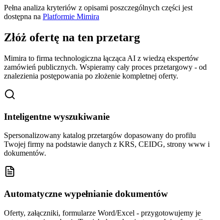
Pełna analiza kryteriów z opisami poszczególnych części jest
dostępna na
Platformie Mimira
Złóż ofertę na ten przetarg
Mimira to firma technologiczna łącząca AI z wiedzą ekspertów
zamówień publicznych. Wspieramy cały proces przetargowy - od
znalezienia postępowania po złożenie kompletnej oferty.
Inteligentne wyszukiwanie
Spersonalizowany katalog przetargów dopasowany do profilu
Twojej firmy na podstawie danych z KRS, CEIDG, strony www i
dokumentów.
Automatyczne wypełnianie dokumentów
Oferty, załączniki, formularze Word/Excel - przygotowujemy je