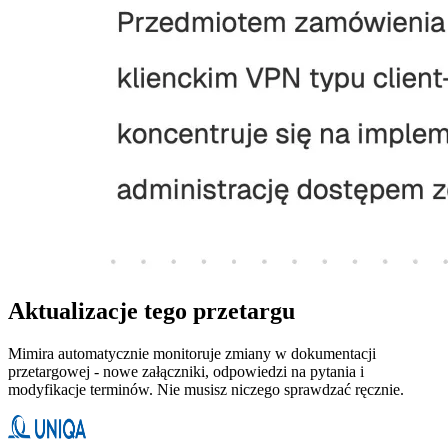
Aktualizacje tego przetargu
Mimira automatycznie monitoruje zmiany w dokumentacji
przetargowej - nowe załączniki, odpowiedzi na pytania i
modyfikacje terminów. Nie musisz niczego sprawdzać ręcznie.