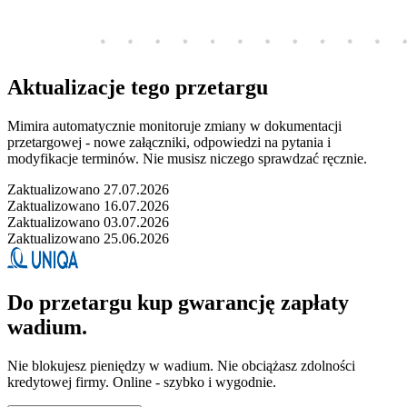
Aktualizacje tego przetargu
Mimira automatycznie monitoruje zmiany w dokumentacji
przetargowej - nowe załączniki, odpowiedzi na pytania i
modyfikacje terminów. Nie musisz niczego sprawdzać ręcznie.
Zaktualizowano 27.07.2026
Zaktualizowano 16.07.2026
Zaktualizowano 03.07.2026
Zaktualizowano 25.06.2026
Do przetargu kup gwarancję zapłaty
wadium.
Nie blokujesz pieniędzy w wadium. Nie obciążasz zdolności
kredytowej firmy. Online - szybko i wygodnie.