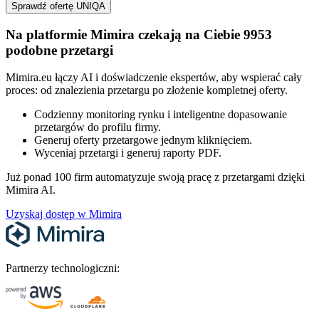
Sprawdź ofertę UNIQA
Na platformie Mimira czekają na Ciebie 9953
podobne przetargi
Mimira.eu łączy AI i doświadczenie ekspertów, aby wspierać cały
proces: od znalezienia przetargu po złożenie kompletnej oferty.
Codzienny monitoring rynku i inteligentne dopasowanie
przetargów do profilu firmy.
Generuj oferty przetargowe jednym kliknięciem.
Wyceniaj przetargi i generuj raporty PDF.
Już ponad 100 firm automatyzuje swoją pracę z przetargami dzięki
Mimira AI.
Uzyskaj dostęp w Mimira
Partnerzy technologiczni: