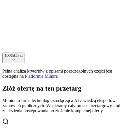
100
%
Cena
Pełna analiza kryteriów z opisami poszczególnych części jest
dostępna na
Platformie Mimira
Złóż ofertę na ten przetarg
Mimira to firma technologiczna łącząca AI z wiedzą ekspertów
zamówień publicznych. Wspieramy cały proces przetargowy - od
znalezienia postępowania po złożenie kompletnej oferty.