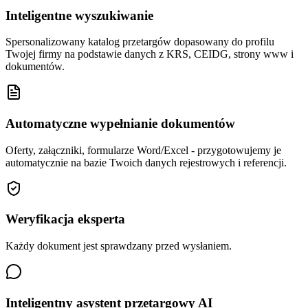
Inteligentne wyszukiwanie
Spersonalizowany katalog przetargów dopasowany do profilu
Twojej firmy na podstawie danych z KRS, CEIDG, strony www i
dokumentów.
Automatyczne wypełnianie dokumentów
Oferty, załączniki, formularze Word/Excel - przygotowujemy je
automatycznie na bazie Twoich danych rejestrowych i referencji.
Weryfikacja eksperta
Każdy dokument jest sprawdzany przed wysłaniem.
Inteligentny asystent przetargowy AI