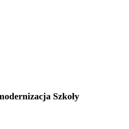
modernizacja Szkoły