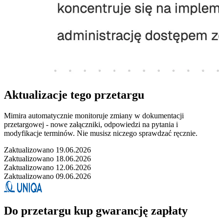
Aktualizacje tego przetargu
Mimira automatycznie monitoruje zmiany w dokumentacji
przetargowej - nowe załączniki, odpowiedzi na pytania i
modyfikacje terminów. Nie musisz niczego sprawdzać ręcznie.
Zaktualizowano 19.06.2026
Zaktualizowano 18.06.2026
Zaktualizowano 12.06.2026
Zaktualizowano 09.06.2026
Do przetargu kup gwarancję zapłaty