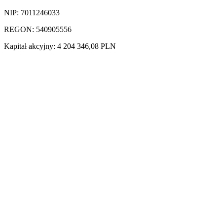
NIP: 7011246033
REGON: 540905556
Kapitał akcyjny: 4 204 346,08 PLN