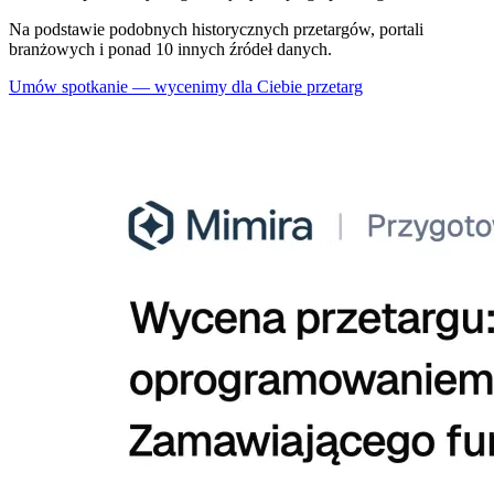
Na podstawie podobnych historycznych przetargów, portali
branżowych i ponad 10 innych źródeł danych.
Umów spotkanie — wycenimy dla Ciebie przetarg