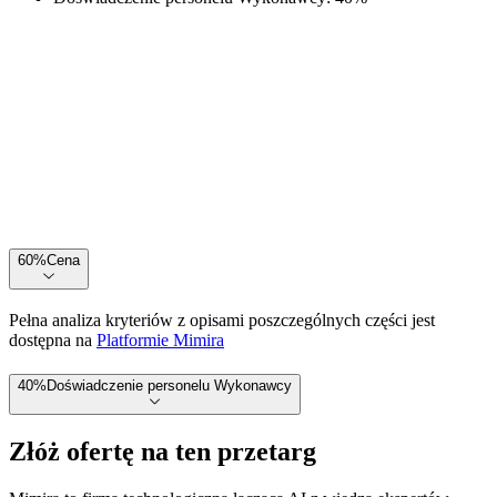
60
%
Cena
Pełna analiza kryteriów z opisami poszczególnych części jest
dostępna na
Platformie Mimira
40
%
Doświadczenie personelu Wykonawcy
Złóż ofertę na ten przetarg