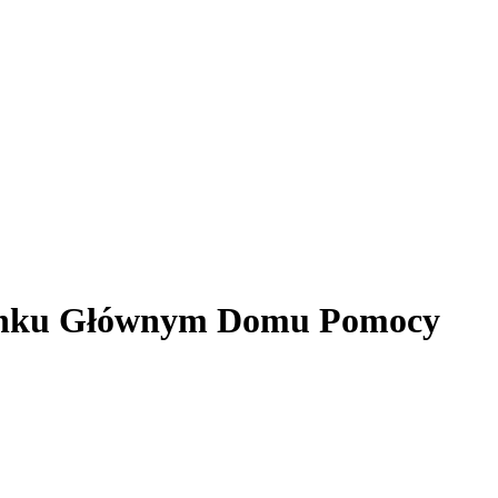
Budynku Głównym Domu Pomocy