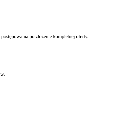
 postępowania po złożenie kompletnej oferty.
ów.