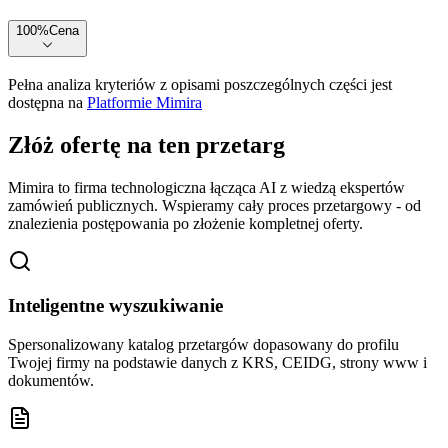
100
%
Cena
Pełna analiza kryteriów z opisami poszczególnych części jest
dostępna na
Platformie Mimira
Złóż ofertę na ten przetarg
Mimira to firma technologiczna łącząca AI z wiedzą ekspertów
zamówień publicznych. Wspieramy cały proces przetargowy - od
znalezienia postępowania po złożenie kompletnej oferty.
Inteligentne wyszukiwanie
Spersonalizowany katalog przetargów dopasowany do profilu
Twojej firmy na podstawie danych z KRS, CEIDG, strony www i
dokumentów.