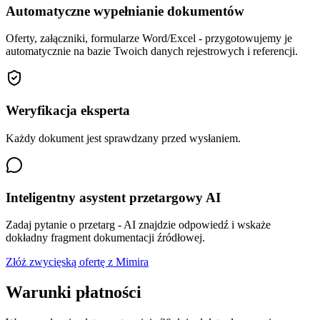
Automatyczne wypełnianie dokumentów
Oferty, załączniki, formularze Word/Excel - przygotowujemy je
automatycznie na bazie Twoich danych rejestrowych i referencji.
Weryfikacja eksperta
Każdy dokument jest sprawdzany przed wysłaniem.
Inteligentny asystent przetargowy AI
Zadaj pytanie o przetarg - AI znajdzie odpowiedź i wskaże
dokładny fragment dokumentacji źródłowej.
Złóż zwycięską ofertę z Mimira
Warunki płatności