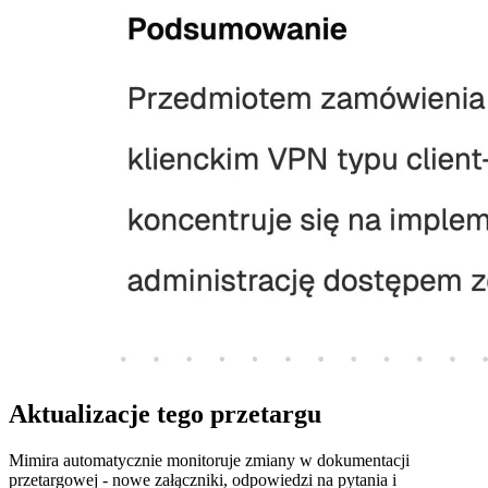
Aktualizacje tego przetargu
Mimira automatycznie monitoruje zmiany w dokumentacji
przetargowej - nowe załączniki, odpowiedzi na pytania i