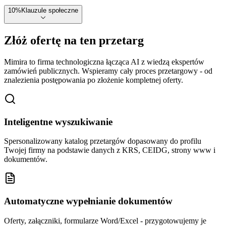
10
%
Klauzule społeczne
Złóż ofertę na ten przetarg
Mimira to firma technologiczna łącząca AI z wiedzą ekspertów
zamówień publicznych. Wspieramy cały proces przetargowy - od
znalezienia postępowania po złożenie kompletnej oferty.
Inteligentne wyszukiwanie
Spersonalizowany katalog przetargów dopasowany do profilu
Twojej firmy na podstawie danych z KRS, CEIDG, strony www i
dokumentów.
Automatyczne wypełnianie dokumentów
Oferty, załączniki, formularze Word/Excel - przygotowujemy je