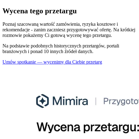
Wycena tego przetargu
Poznaj szacowaną wartość zamówienia, ryzyka kosztowe i
rekomendacje - zanim zaczniesz przygotowywać ofertę. Na krótkiej
rozmowie pokażemy Ci gotową wycenę tego przetargu.
Na podstawie podobnych historycznych przetargów, portali
branżowych i ponad 10 innych źródeł danych.
Umów spotkanie — wycenimy dla Ciebie przetarg