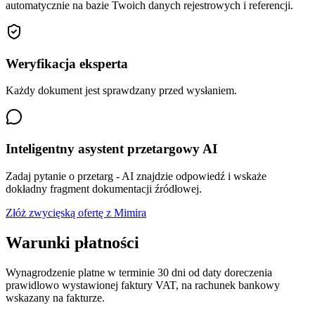
automatycznie na bazie Twoich danych rejestrowych i referencji.
Weryfikacja eksperta
Każdy dokument jest sprawdzany przed wysłaniem.
Inteligentny asystent przetargowy AI
Zadaj pytanie o przetarg - AI znajdzie odpowiedź i wskaże
dokładny fragment dokumentacji źródłowej.
Złóż zwycięską ofertę z Mimira
Warunki płatności
Wynagrodzenie platne w terminie 30 dni od daty doreczenia
prawidlowo wystawionej faktury VAT, na rachunek bankowy
wskazany na fakturze.