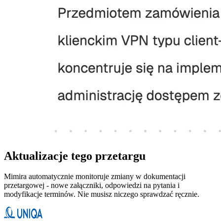
Aktualizacje tego przetargu
Mimira automatycznie monitoruje zmiany w dokumentacji
przetargowej - nowe załączniki, odpowiedzi na pytania i
modyfikacje terminów. Nie musisz niczego sprawdzać ręcznie.