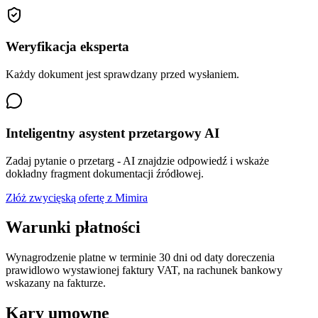
Weryfikacja eksperta
Każdy dokument jest sprawdzany przed wysłaniem.
Inteligentny asystent przetargowy AI
Zadaj pytanie o przetarg - AI znajdzie odpowiedź i wskaże
dokładny fragment dokumentacji źródłowej.
Złóż zwycięską ofertę z Mimira
Warunki płatności
Wynagrodzenie platne w terminie 30 dni od daty doreczenia
prawidlowo wystawionej faktury VAT, na rachunek bankowy
wskazany na fakturze.
Kary umowne