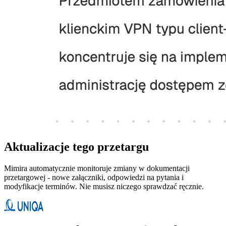
Aktualizacje tego przetargu
Mimira automatycznie monitoruje zmiany w dokumentacji
przetargowej - nowe załączniki, odpowiedzi na pytania i
modyfikacje terminów. Nie musisz niczego sprawdzać ręcznie.