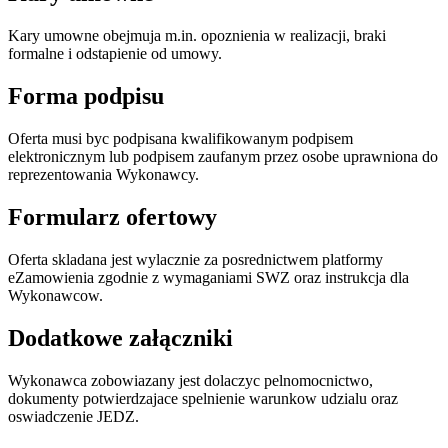
Kary umowne obejmuja m.in. opoznienia w realizacji, braki
formalne i odstapienie od umowy.
Forma podpisu
Oferta musi byc podpisana kwalifikowanym podpisem
elektronicznym lub podpisem zaufanym przez osobe uprawniona do
reprezentowania Wykonawcy.
Formularz ofertowy
Oferta skladana jest wylacznie za posrednictwem platformy
eZamowienia zgodnie z wymaganiami SWZ oraz instrukcja dla
Wykonawcow.
Dodatkowe załączniki
Wykonawca zobowiazany jest dolaczyc pelnomocnictwo,
dokumenty potwierdzajace spelnienie warunkow udzialu oraz
oswiadczenie JEDZ.