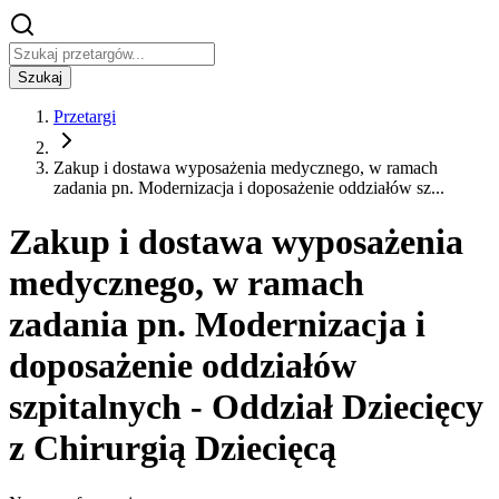
Szukaj
Przetargi
Zakup i dostawa wyposażenia medycznego, w ramach
zadania pn. Modernizacja i doposażenie oddziałów sz...
Zakup i dostawa wyposażenia
medycznego, w ramach
zadania pn. Modernizacja i
doposażenie oddziałów
szpitalnych - Oddział Dziecięcy
z Chirurgią Dziecięcą