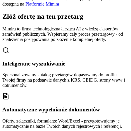
dostępna na
Platformie Mimira
Złóż ofertę na ten przetarg
Mimira to firma technologiczna łącząca AI z wiedzą ekspertów
zamówień publicznych. Wspieramy cały proces przetargowy - od
znalezienia postępowania po złożenie kompletnej oferty.
Inteligentne wyszukiwanie
Spersonalizowany katalog przetargów dopasowany do profilu
Twojej firmy na podstawie danych z KRS, CEIDG, strony www i
dokumentów.
Automatyczne wypełnianie dokumentów
Oferty, załączniki, formularze Word/Excel - przygotowujemy je
automatycznie na bazie Twoich danych rejestrowych i referencji.