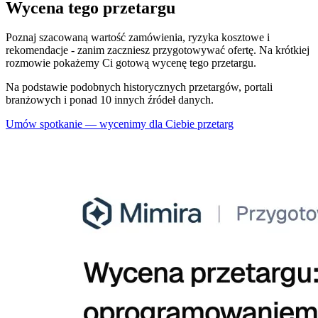
Wycena tego przetargu
Poznaj szacowaną wartość zamówienia, ryzyka kosztowe i
rekomendacje - zanim zaczniesz przygotowywać ofertę. Na krótkiej
rozmowie pokażemy Ci gotową wycenę tego przetargu.
Na podstawie podobnych historycznych przetargów, portali
branżowych i ponad 10 innych źródeł danych.
Umów spotkanie — wycenimy dla Ciebie przetarg