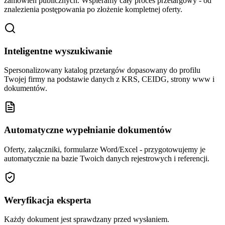
zamówień publicznych. Wspieramy cały proces przetargowy - od
znalezienia postępowania po złożenie kompletnej oferty.
Inteligentne wyszukiwanie
Spersonalizowany katalog przetargów dopasowany do profilu
Twojej firmy na podstawie danych z KRS, CEIDG, strony www i
dokumentów.
Automatyczne wypełnianie dokumentów
Oferty, załączniki, formularze Word/Excel - przygotowujemy je
automatycznie na bazie Twoich danych rejestrowych i referencji.
Weryfikacja eksperta
Każdy dokument jest sprawdzany przed wysłaniem.