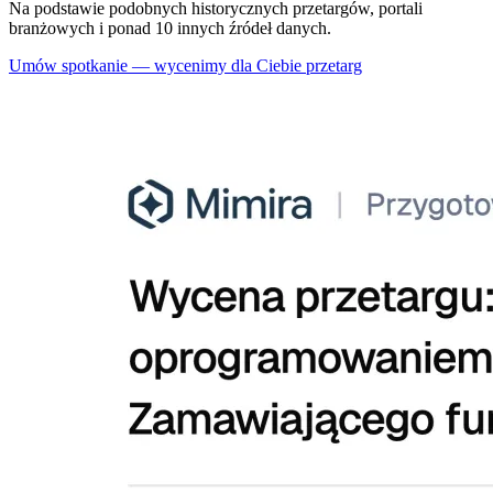
Na podstawie podobnych historycznych przetargów, portali
branżowych i ponad 10 innych źródeł danych.
Umów spotkanie — wycenimy dla Ciebie przetarg