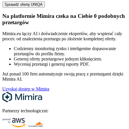
Sprawdź ofertę UNIQA
Na platformie Mimira czeka na Ciebie 0 podobnych
przetargów
Mimira.eu łączy AI i doświadczenie ekspertów, aby wspierać cały
proces: od znalezienia przetargu po złożenie kompletnej oferty.
Codzienny monitoring rynku i inteligentne dopasowanie
przetargów do profilu firmy.
Generuj oferty przetargowe jednym kliknięciem.
Wyceniaj przetargi i generuj raporty PDF.
Już ponad 100 firm automatyzuje swoją pracę z przetargami dzięki
Mimira AI.
Uzyskaj dostęp w Mimira
Partnerzy technologiczni: