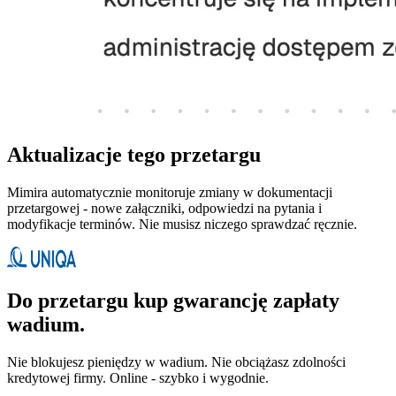
Aktualizacje tego przetargu
Mimira automatycznie monitoruje zmiany w dokumentacji
przetargowej - nowe załączniki, odpowiedzi na pytania i
modyfikacje terminów. Nie musisz niczego sprawdzać ręcznie.
Do przetargu kup gwarancję zapłaty
wadium.
Nie blokujesz pieniędzy w wadium. Nie obciążasz zdolności
kredytowej firmy. Online - szybko i wygodnie.