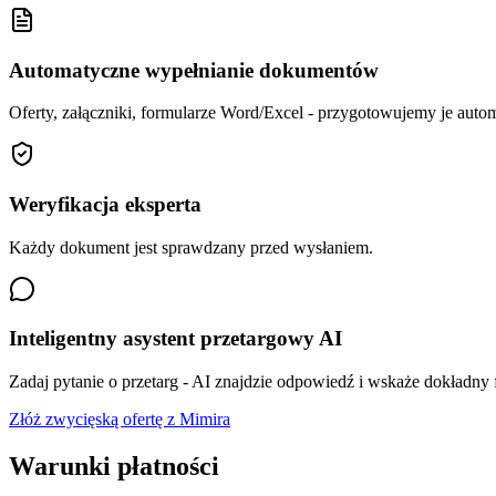
Automatyczne wypełnianie dokumentów
Oferty, załączniki, formularze Word/Excel - przygotowujemy je autom
Weryfikacja eksperta
Każdy dokument jest sprawdzany przed wysłaniem.
Inteligentny asystent przetargowy AI
Zadaj pytanie o przetarg - AI znajdzie odpowiedź i wskaże dokładny
Złóż zwycięską ofertę z Mimira
Warunki płatności