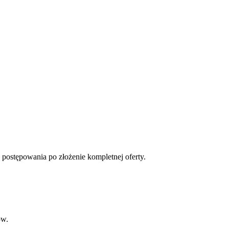
 postępowania po złożenie kompletnej oferty.
ów.