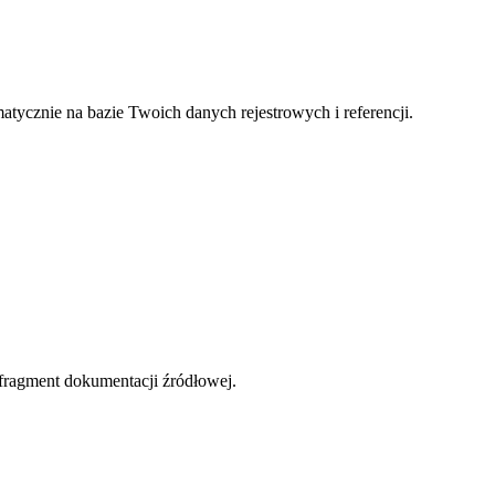
atycznie na bazie Twoich danych rejestrowych i referencji.
 fragment dokumentacji źródłowej.