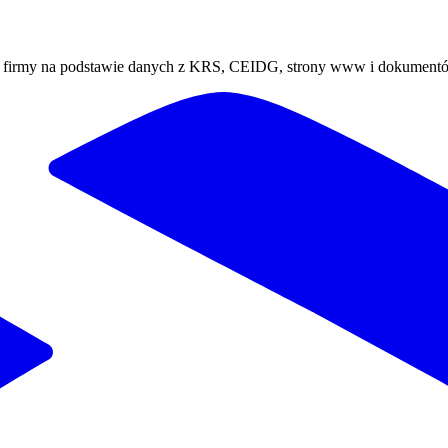
ej firmy na podstawie danych z KRS, CEIDG, strony www i dokument