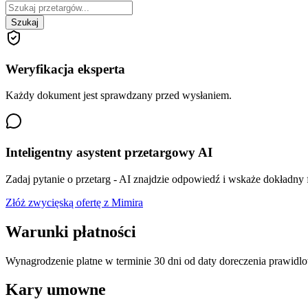
Szukaj
Weryfikacja eksperta
Każdy dokument jest sprawdzany przed wysłaniem.
Inteligentny asystent przetargowy AI
Zadaj pytanie o przetarg - AI znajdzie odpowiedź i wskaże dokładny
Złóż zwycięską ofertę z Mimira
Warunki płatności
Wynagrodzenie platne w terminie 30 dni od daty doreczenia prawid
Kary umowne