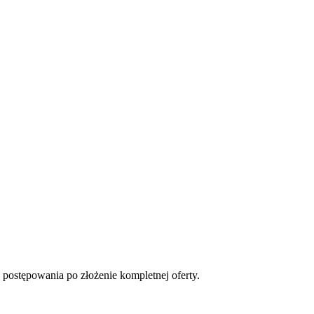
 postępowania po złożenie kompletnej oferty.