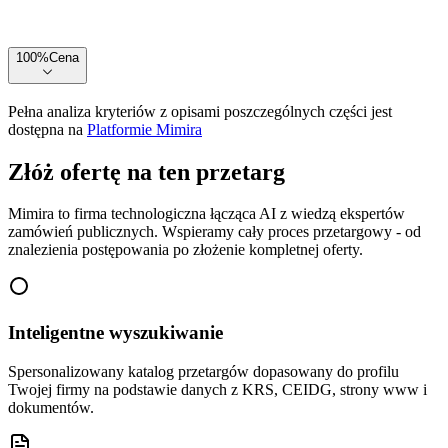
100
%
Cena
Pełna analiza kryteriów z opisami poszczególnych części jest
dostępna na
Platformie Mimira
Złóż ofertę na ten przetarg
Mimira to firma technologiczna łącząca AI z wiedzą ekspertów
zamówień publicznych. Wspieramy cały proces przetargowy - od
znalezienia postępowania po złożenie kompletnej oferty.
Inteligentne wyszukiwanie
Spersonalizowany katalog przetargów dopasowany do profilu
Twojej firmy na podstawie danych z KRS, CEIDG, strony www i
dokumentów.