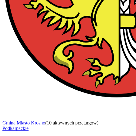
Gmina Miasto Krosno
(
10 aktywnych przetargów
)
Podkarpackie