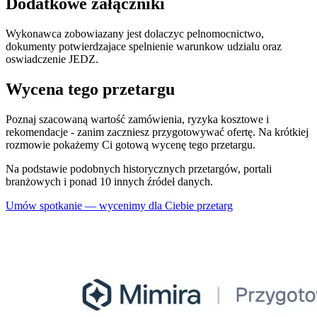
Dodatkowe załączniki
Wykonawca zobowiazany jest dolaczyc pelnomocnictwo,
dokumenty potwierdzajace spelnienie warunkow udzialu oraz
oswiadczenie JEDZ.
Wycena tego przetargu
Poznaj szacowaną wartość zamówienia, ryzyka kosztowe i
rekomendacje - zanim zaczniesz przygotowywać ofertę. Na krótkiej
rozmowie pokażemy Ci gotową wycenę tego przetargu.
Na podstawie podobnych historycznych przetargów, portali
branżowych i ponad 10 innych źródeł danych.
Umów spotkanie — wycenimy dla Ciebie przetarg