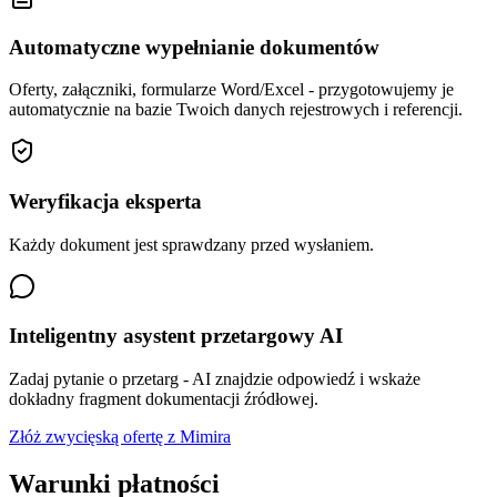
Automatyczne wypełnianie dokumentów
Oferty, załączniki, formularze Word/Excel - przygotowujemy je
automatycznie na bazie Twoich danych rejestrowych i referencji.
Weryfikacja eksperta
Każdy dokument jest sprawdzany przed wysłaniem.
Inteligentny asystent przetargowy AI
Zadaj pytanie o przetarg - AI znajdzie odpowiedź i wskaże
dokładny fragment dokumentacji źródłowej.
Złóż zwycięską ofertę z Mimira
Warunki płatności