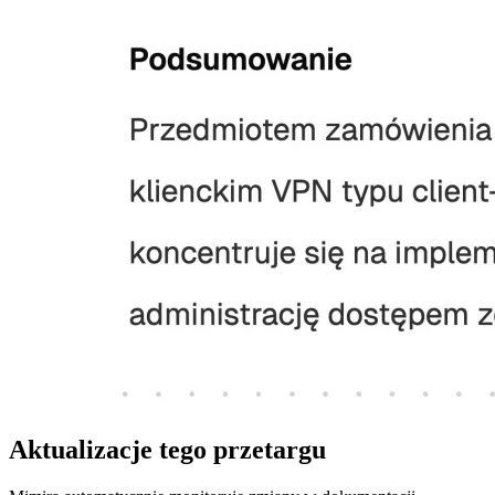
Aktualizacje tego przetargu