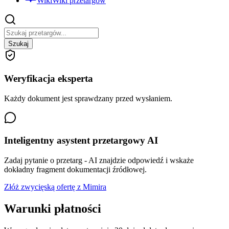
Wiki
Wiki przetargów
Szukaj
Weryfikacja eksperta
Każdy dokument jest sprawdzany przed wysłaniem.
Inteligentny asystent przetargowy AI
Zadaj pytanie o przetarg - AI znajdzie odpowiedź i wskaże
dokładny fragment dokumentacji źródłowej.
Złóż zwycięską ofertę z Mimira
Warunki płatności