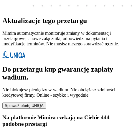
Aktualizacje tego przetargu
Mimira automatycznie monitoruje zmiany w dokumentacji
przetargowej - nowe załączniki, odpowiedzi na pytania i
modyfikacje terminów. Nie musisz niczego sprawdzać ręcznie.
Do przetargu kup gwarancję zapłaty
wadium.
Nie blokujesz pieniędzy w wadium. Nie obciążasz zdolności
kredytowej firmy. Online - szybko i wygodnie.
Sprawdź ofertę UNIQA
Na platformie Mimira czekają na Ciebie 444
podobne przetargi