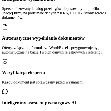
Spersonalizowany katalog przetargów dopasowany do profilu
Twojej firmy na podstawie danych z KRS, CEIDG, strony www i
dokumentów.
Automatyczne wypełnianie dokumentów
Oferty, załączniki, formularze Word/Excel - przygotowujemy je
automatycznie na bazie Twoich danych rejestrowych i referencji.
Weryfikacja eksperta
Każdy dokument jest sprawdzany przed wysłaniem.
Inteligentny asystent przetargowy AI