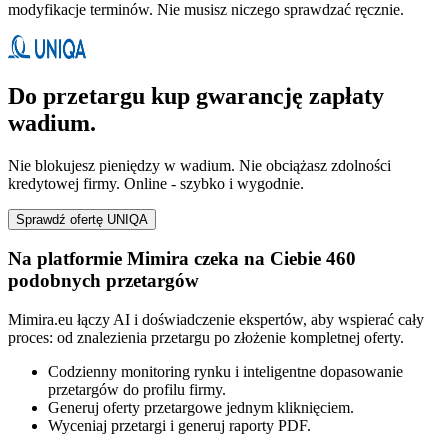
modyfikacje terminów. Nie musisz niczego sprawdzać ręcznie.
Do przetargu kup gwarancję zapłaty
wadium.
Nie blokujesz pieniędzy w wadium. Nie obciążasz zdolności
kredytowej firmy. Online - szybko i wygodnie.
Sprawdź ofertę UNIQA
Na platformie Mimira czeka na Ciebie 460
podobnych przetargów
Mimira.eu łączy AI i doświadczenie ekspertów, aby wspierać cały
proces: od znalezienia przetargu po złożenie kompletnej oferty.
Codzienny monitoring rynku i inteligentne dopasowanie
przetargów do profilu firmy.
Generuj oferty przetargowe jednym kliknięciem.
Wyceniaj przetargi i generuj raporty PDF.