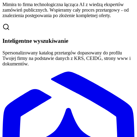
Mimira to firma technologiczna łącząca AI z wiedzą ekspertów
zamówień publicznych. Wspieramy cały proces przetargowy - od
znalezienia postępowania po złożenie kompletnej oferty.
Inteligentne wyszukiwanie
Spersonalizowany katalog przetargów dopasowany do profilu
Twojej firmy na podstawie danych z KRS, CEIDG, strony www i
dokumentów.