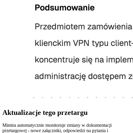
Aktualizacje tego przetargu
Mimira automatycznie monitoruje zmiany w dokumentacji
przetargowej - nowe załączniki, odpowiedzi na pytania i