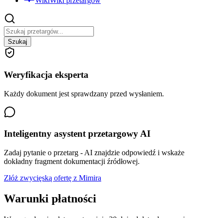
Wiki
Wiki przetargów
Szukaj
Weryfikacja eksperta
Każdy dokument jest sprawdzany przed wysłaniem.
Inteligentny asystent przetargowy AI
Zadaj pytanie o przetarg - AI znajdzie odpowiedź i wskaże
dokładny fragment dokumentacji źródłowej.
Złóż zwycięską ofertę z Mimira
Warunki płatności