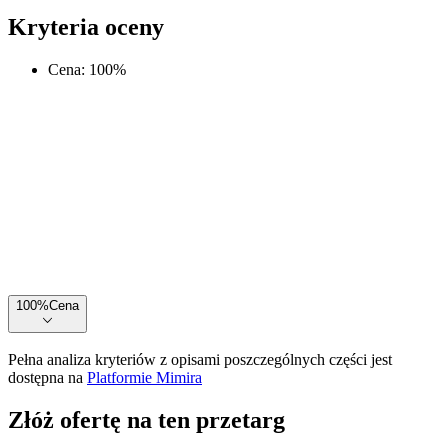
Kryteria oceny
Cena
:
100
%
100
%
Cena
Pełna analiza kryteriów z opisami poszczególnych części jest
dostępna na
Platformie Mimira
Złóż ofertę na ten przetarg