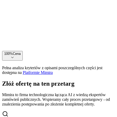
100
%
Cena
Pełna analiza kryteriów z opisami poszczególnych części jest
dostępna na
Platformie Mimira
Złóż ofertę na ten przetarg
Mimira to firma technologiczna łącząca AI z wiedzą ekspertów
zamówień publicznych. Wspieramy cały proces przetargowy - od
znalezienia postępowania po złożenie kompletnej oferty.