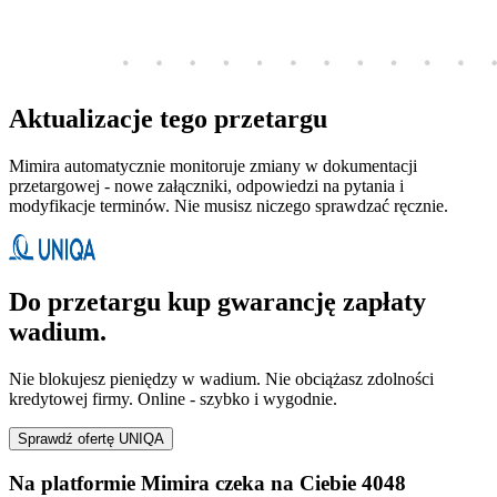
Aktualizacje tego przetargu
Mimira automatycznie monitoruje zmiany w dokumentacji
przetargowej - nowe załączniki, odpowiedzi na pytania i
modyfikacje terminów. Nie musisz niczego sprawdzać ręcznie.
Do przetargu kup gwarancję zapłaty
wadium.
Nie blokujesz pieniędzy w wadium. Nie obciążasz zdolności
kredytowej firmy. Online - szybko i wygodnie.
Sprawdź ofertę UNIQA
Na platformie Mimira czeka na Ciebie 4048