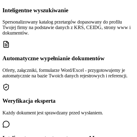
Inteligentne wyszukiwanie
Spersonalizowany katalog przetargów dopasowany do profilu
Twojej firmy na podstawie danych z KRS, CEIDG, strony www i
dokumentów.
Automatyczne wypełnianie dokumentów
Oferty, załączniki, formularze Word/Excel - przygotowujemy je
automatycznie na bazie Twoich danych rejestrowych i referencji.
Weryfikacja eksperta
Każdy dokument jest sprawdzany przed wysłaniem.