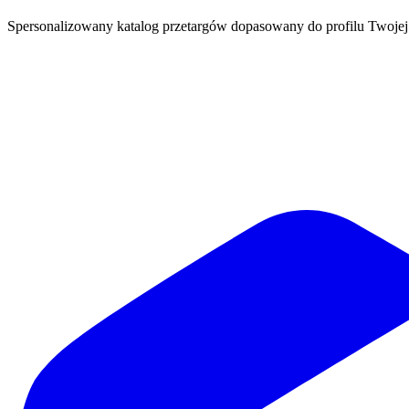
Spersonalizowany katalog przetargów dopasowany do profilu Twoj