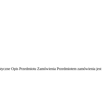
lastyczne Opis Przedmiotu Zamówienia Przedmiotem zamówienia jest