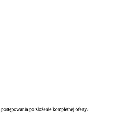
 postępowania po złożenie kompletnej oferty.