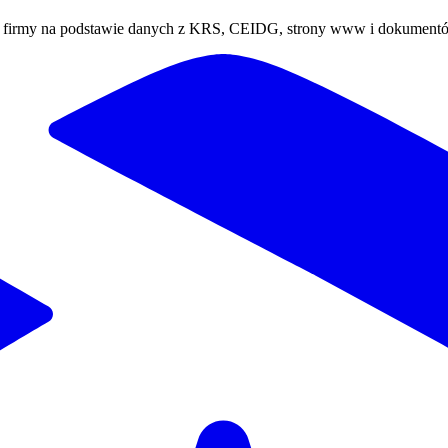
ej firmy na podstawie danych z KRS, CEIDG, strony www i dokument