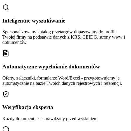
Inteligentne wyszukiwanie
Spersonalizowany katalog przetargów dopasowany do profilu
Twojej firmy na podstawie danych z KRS, CEIDG, strony www i
dokumentów.
Automatyczne wypełnianie dokumentów
Oferty, załączniki, formularze Word/Excel - przygotowujemy je
automatycznie na bazie Twoich danych rejestrowych i referencji.
Weryfikacja eksperta
Każdy dokument jest sprawdzany przed wysłaniem.