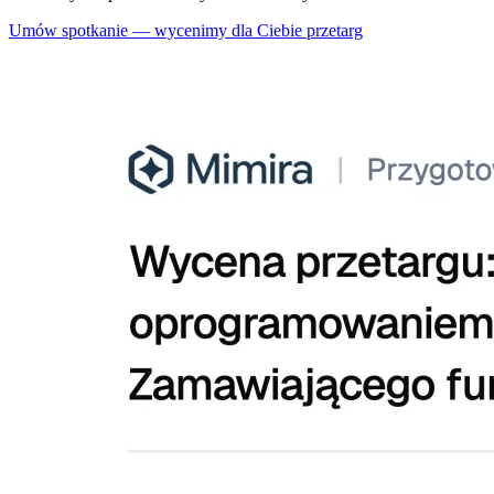
Umów spotkanie — wycenimy dla Ciebie przetarg