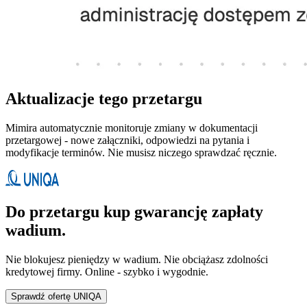
Aktualizacje tego przetargu
Mimira automatycznie monitoruje zmiany w dokumentacji
przetargowej - nowe załączniki, odpowiedzi na pytania i
modyfikacje terminów. Nie musisz niczego sprawdzać ręcznie.
Do przetargu kup gwarancję zapłaty
wadium.
Nie blokujesz pieniędzy w wadium. Nie obciążasz zdolności
kredytowej firmy. Online - szybko i wygodnie.
Sprawdź ofertę UNIQA