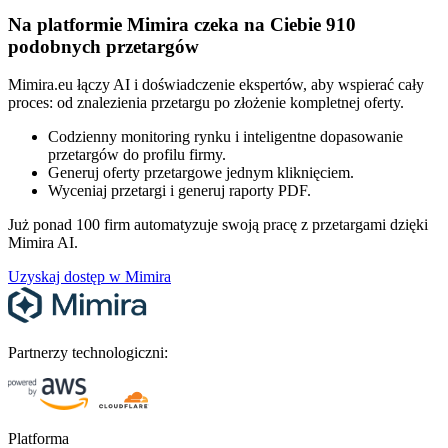
Na platformie Mimira czeka na Ciebie 910
podobnych przetargów
Mimira.eu łączy AI i doświadczenie ekspertów, aby wspierać cały
proces: od znalezienia przetargu po złożenie kompletnej oferty.
Codzienny monitoring rynku i inteligentne dopasowanie
przetargów do profilu firmy.
Generuj oferty przetargowe jednym kliknięciem.
Wyceniaj przetargi i generuj raporty PDF.
Już ponad 100 firm automatyzuje swoją pracę z przetargami dzięki
Mimira AI.
Uzyskaj dostęp w Mimira
Partnerzy technologiczni:
Platforma