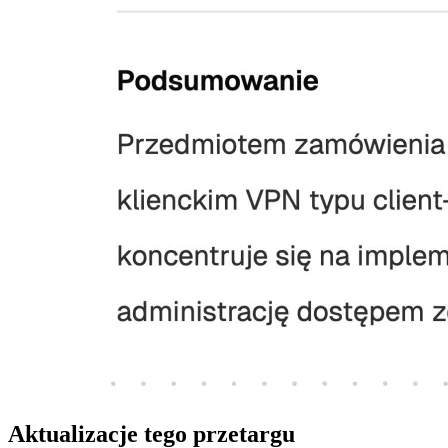
Aktualizacje tego przetargu