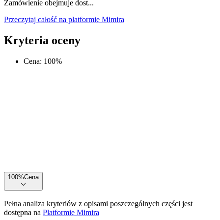
Zamówienie obejmuje dost...
Przeczytaj całość na platformie Mimira
Kryteria oceny
Cena
:
100
%
100
%
Cena
Pełna analiza kryteriów z opisami poszczególnych części jest
dostępna na
Platformie Mimira