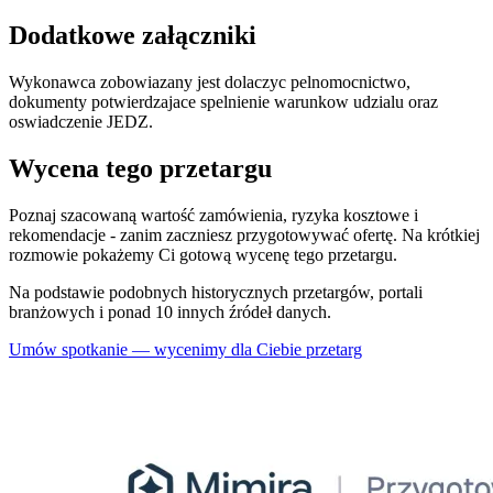
Dodatkowe załączniki
Wykonawca zobowiazany jest dolaczyc pelnomocnictwo,
dokumenty potwierdzajace spelnienie warunkow udzialu oraz
oswiadczenie JEDZ.
Wycena tego przetargu
Poznaj szacowaną wartość zamówienia, ryzyka kosztowe i
rekomendacje - zanim zaczniesz przygotowywać ofertę. Na krótkiej
rozmowie pokażemy Ci gotową wycenę tego przetargu.
Na podstawie podobnych historycznych przetargów, portali
branżowych i ponad 10 innych źródeł danych.
Umów spotkanie — wycenimy dla Ciebie przetarg