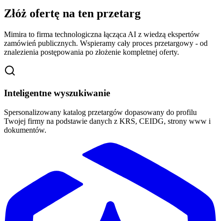
Złóż ofertę na ten przetarg
Mimira to firma technologiczna łącząca AI z wiedzą ekspertów
zamówień publicznych. Wspieramy cały proces przetargowy - od
znalezienia postępowania po złożenie kompletnej oferty.
Inteligentne wyszukiwanie
Spersonalizowany katalog przetargów dopasowany do profilu
Twojej firmy na podstawie danych z KRS, CEIDG, strony www i
dokumentów.