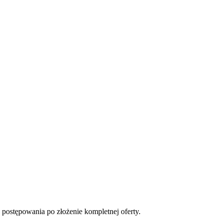
 postępowania po złożenie kompletnej oferty.