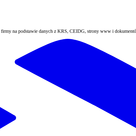
ej firmy na podstawie danych z KRS, CEIDG, strony www i dokument