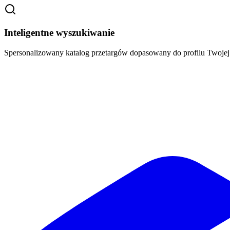
Inteligentne wyszukiwanie
Spersonalizowany katalog przetargów dopasowany do profilu Twoj