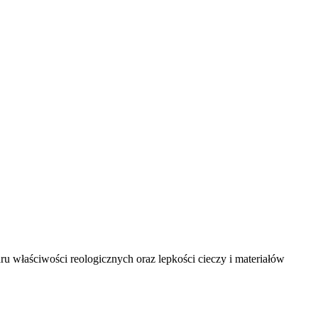
 właściwości reologicznych oraz lepkości cieczy i materiałów