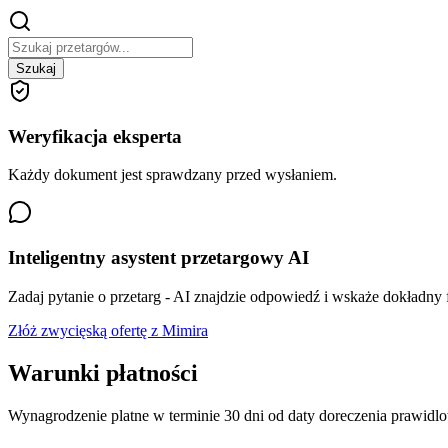
Szukaj
Weryfikacja eksperta
Każdy dokument jest sprawdzany przed wysłaniem.
Inteligentny asystent przetargowy AI
Zadaj pytanie o przetarg - AI znajdzie odpowiedź i wskaże dokładny
Złóż zwycięską ofertę z Mimira
Warunki płatności
Wynagrodzenie platne w terminie 30 dni od daty doreczenia prawid