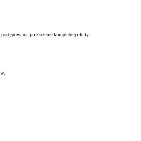
 postępowania po złożenie kompletnej oferty.
ów.