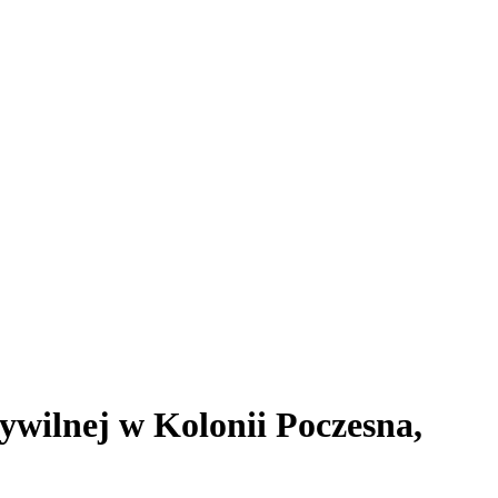
ilnej w Kolonii Poczesna,