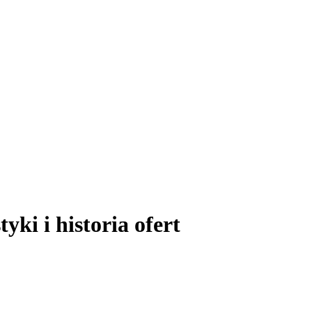
i i historia ofert