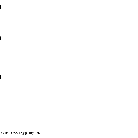
cie rozstrzygnięcia.