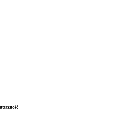
uteczność