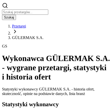
Szukaj
Przetargi
GÜLERMAK S.A.
GS
Wykonawca GÜLERMAK S.A.
- wygrane przetargi, statystyki
i historia ofert
Statystyki wykonawcy GÜLERMAK S.A. - historia ofert,
skuteczność, opinie na podstawie danych, lista branż
Statystyki wykonawcy