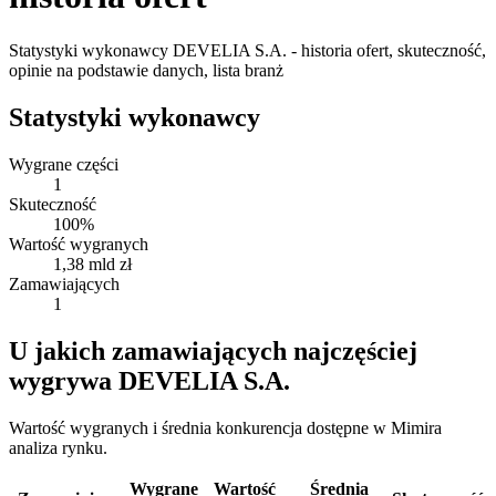
Statystyki wykonawcy DEVELIA S.A. - historia ofert, skuteczność,
opinie na podstawie danych, lista branż
Statystyki wykonawcy
Wygrane części
1
Skuteczność
100%
Wartość wygranych
1,38 mld zł
Zamawiających
1
U jakich zamawiających najczęściej
wygrywa DEVELIA S.A.
Wartość wygranych i średnia konkurencja dostępne w Mimira
analiza rynku.
Wygrane
Wartość
Średnia