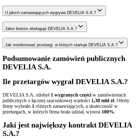
U jakich zamawiających wygrywa DEVELIA S.A.?
Jakie branże obsługuje DEVELIA S.A.?
Jak monitorować przetargi, w których startuje DEVELIA S.A.?
Podsumowanie zamówień publicznych
DEVELIA S.A.
Ile przetargów wygrał DEVELIA S.A.?
DEVELIA S.A. zdobył
1 wygranych części
w zamówieniach
publicznych o łącznej szacunkowej wartości
1,38 mld zł
. Oferty
firmy wybrało
1
różnych zamawiających, a skuteczność w
przetargach, w których firma brała udział, wynosi
100%
.
Jaki jest największy kontrakt DEVELIA
S.A.?